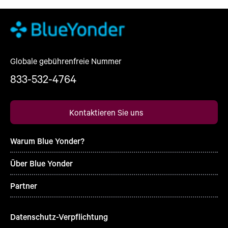
Globale gebührenfreie Nummer
833-532-4764
Kontaktieren Sie uns
Warum Blue Yonder?
Über Blue Yonder
Partner
Datenschutz-Verpflichtung