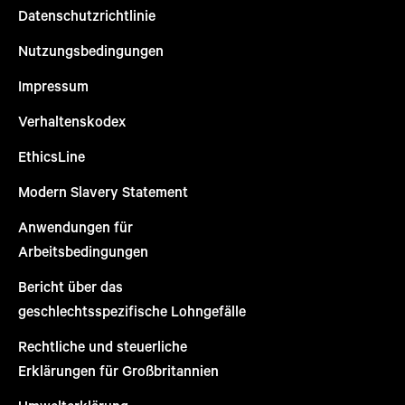
Datenschutzrichtlinie
Nutzungsbedingungen
Impressum
Verhaltenskodex
EthicsLine
Modern Slavery Statement
Anwendungen für
Arbeitsbedingungen
Bericht über das
geschlechtsspezifische Lohngefälle
Rechtliche und steuerliche
Erklärungen für Großbritannien