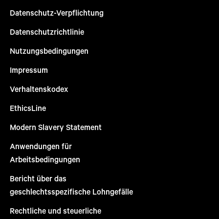
Datenschutz-Verpflichtung
Datenschutzrichtlinie
Nutzungsbedingungen
Impressum
Verhaltenskodex
EthicsLine
Modern Slavery Statement
Anwendungen für
Arbeitsbedingungen
Bericht über das
geschlechtsspezifische Lohngefälle
Rechtliche und steuerliche