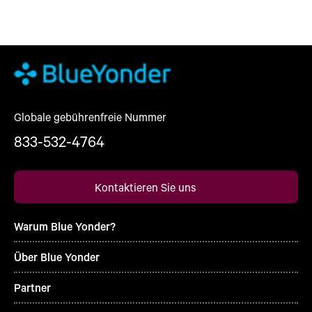
Globale gebührenfreie Nummer
833-532-4764
Kontaktieren Sie uns
Warum Blue Yonder?
Über Blue Yonder
Partner