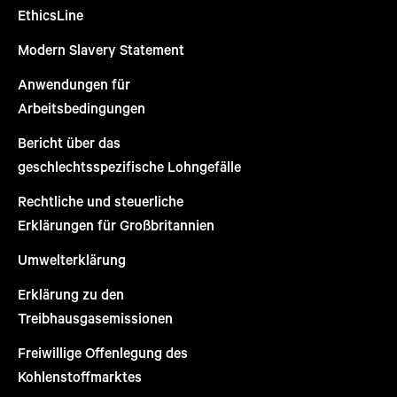
EthicsLine
Modern Slavery Statement
Anwendungen für
Arbeitsbedingungen
Bericht über das
geschlechtsspezifische Lohngefälle
Rechtliche und steuerliche
Erklärungen für Großbritannien
Umwelterklärung
Erklärung zu den
Treibhausgasemissionen
Freiwillige Offenlegung des
Kohlenstoffmarktes