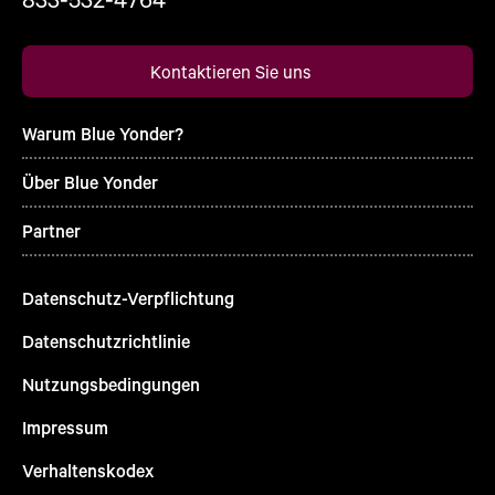
Kontaktieren Sie uns
Warum Blue Yonder?
Über Blue Yonder
Partner
Datenschutz-Verpflichtung
Datenschutzrichtlinie
Nutzungsbedingungen
Impressum
Verhaltenskodex