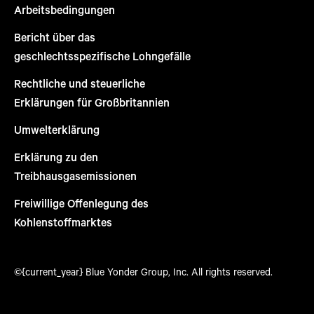
Arbeitsbedingungen
Bericht über das
geschlechtsspezifische Lohngefälle
Rechtliche und steuerliche
Erklärungen für Großbritannien
Umwelterklärung
Erklärung zu den
Treibhausgasemissionen
Freiwillige Offenlegung des
Kohlenstoffmarktes
©{current_year} Blue Yonder Group, Inc. All rights reserved.