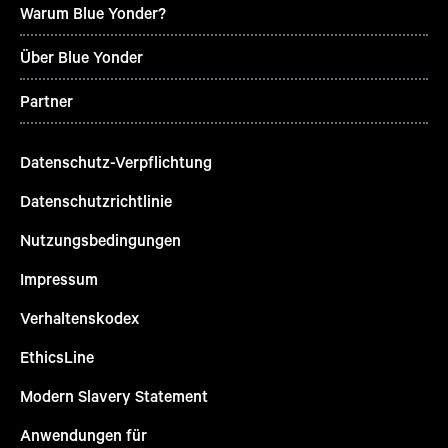
Warum Blue Yonder?
Über Blue Yonder
Partner
Datenschutz-Verpflichtung
Datenschutzrichtlinie
Nutzungsbedingungen
Impressum
Verhaltenskodex
EthicsLine
Modern Slavery Statement
Anwendungen für