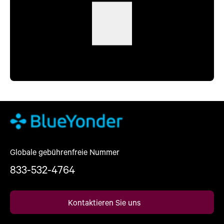
Globale gebührenfreie Nummer
833-532-4764
Kontaktieren Sie uns