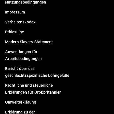
Nutzungsbedingungen
Impressum
Verhaltenskodex
EthicsLine
Modern Slavery Statement
Anwendungen für
Arbeitsbedingungen
Bericht über das
geschlechtsspezifische Lohngefälle
Rechtliche und steuerliche
Erklärungen für Großbritannien
Umwelterklärung
Erklärung zu den