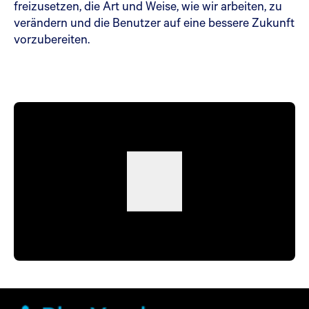
freizusetzen, die Art und Weise, wie wir arbeiten, zu
verändern und die Benutzer auf eine bessere Zukunft
vorzubereiten.