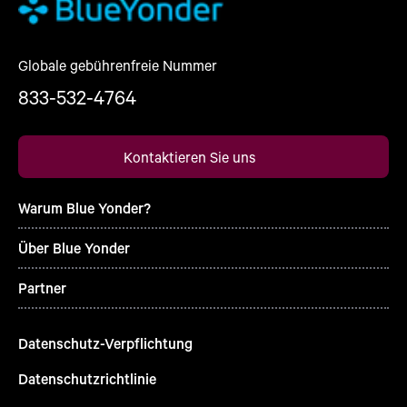
Globale gebührenfreie Nummer
833-532-4764
Kontaktieren Sie uns
Warum Blue Yonder?
Über Blue Yonder
Partner
Datenschutz-Verpflichtung
Datenschutzrichtlinie