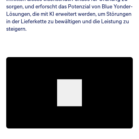
sorgen, und erforscht das Potenzial von Blue Yonder-
Lösungen, die mit KI erweitert werden, um Störungen
in der Lieferkette zu bewältigen und die Leistung zu
steigern.