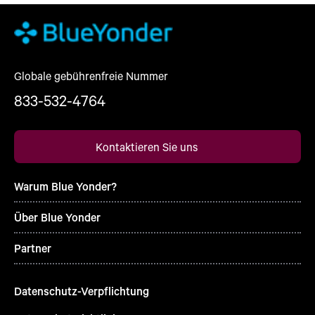
Globale gebührenfreie Nummer
833-532-4764
Kontaktieren Sie uns
Warum Blue Yonder?
Über Blue Yonder
Partner
Datenschutz-Verpflichtung