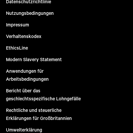
Datenschutzrichtlinie
Nutzungsbedingungen
Impressum
Verhaltenskodex
EthicsLine
Modern Slavery Statement
Anwendungen für
Arbeitsbedingungen
Bericht über das
geschlechtsspezifische Lohngefälle
Rechtliche und steuerliche
Erklärungen für Großbritannien
Umwelterklärung