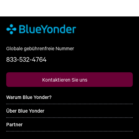
Globale gebührenfreie Nummer
833-532-4764
Kontaktieren Sie uns
Warum Blue Yonder?
Über Blue Yonder
Partner