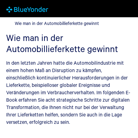
Wie man in der Automobillieferkette gewinnt
Wie man in der Automobillieferkette gewinnt
Wie man in der
Automobillieferkette gewinnt
In den letzten Jahren hatte die Automobilindustrie mit
einem hohen Maß an Disruption zu kämpfen,
einschließlich kontinuierlicher Herausforderungen in der
Lieferkette, beispielloser globaler Ereignisse und
Veränderungen im Verbraucherverhalten. Im folgenden E-
Book erfahren Sie acht strategische Schritte zur digitalen
Transformation, die Ihnen nicht nur bei der Verwaltung
Ihrer Lieferketten helfen, sondern Sie auch in die Lage
versetzen, erfolgreich zu sein.