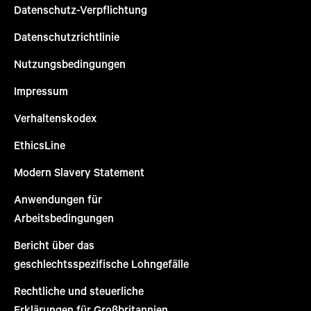
Datenschutz-Verpflichtung
Datenschutzrichtlinie
Nutzungsbedingungen
Impressum
Verhaltenskodex
EthicsLine
Modern Slavery Statement
Anwendungen für
Arbeitsbedingungen
Bericht über das
geschlechtsspezifische Lohngefälle
Rechtliche und steuerliche
Erklärungen für Großbritannien