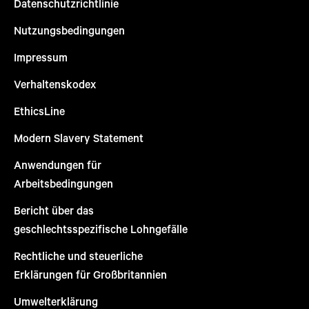
Datenschutzrichtlinie
Nutzungsbedingungen
Impressum
Verhaltenskodex
EthicsLine
Modern Slavery Statement
Anwendungen für
Arbeitsbedingungen
Bericht über das
geschlechtsspezifische Lohngefälle
Rechtliche und steuerliche
Erklärungen für Großbritannien
Umwelterklärung