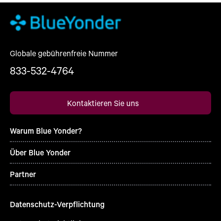
Globale gebührenfreie Nummer
833-532-4764
Kontaktieren Sie uns
Warum Blue Yonder?
Über Blue Yonder
Partner
Datenschutz-Verpflichtung