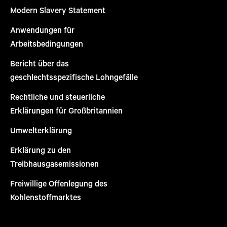
Modern Slavery Statement
Anwendungen für
Arbeitsbedingungen
Bericht über das
geschlechtsspezifische Lohngefälle
Rechtliche und steuerliche
Erklärungen für Großbritannien
Umwelterklärung
Erklärung zu den
Treibhausgasemissionen
Freiwillige Offenlegung des
Kohlenstoffmarktes