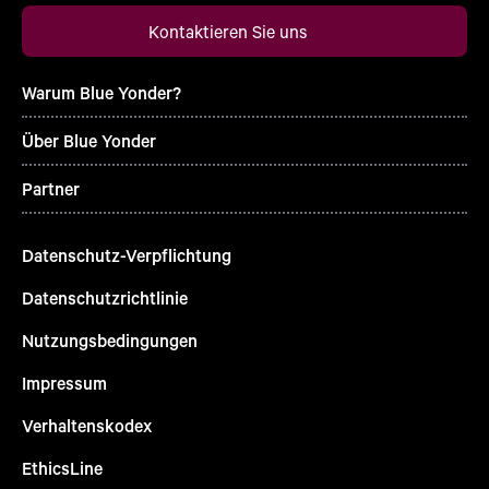
Kontaktieren Sie uns
Warum Blue Yonder?
Über Blue Yonder
Partner
Datenschutz-Verpflichtung
Datenschutzrichtlinie
Nutzungsbedingungen
Impressum
Verhaltenskodex
EthicsLine