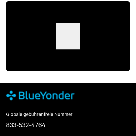
Globale gebührenfreie Nummer
833-532-4764