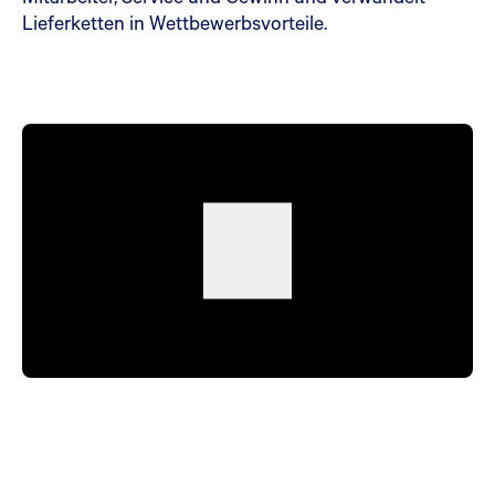
Lieferketten in Wettbewerbsvorteile.