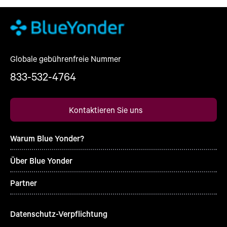
Globale gebührenfreie Nummer
833-532-4764
Kontaktieren Sie uns
Warum Blue Yonder?
Über Blue Yonder
Partner
Datenschutz-Verpflichtung