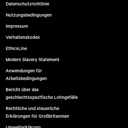
Datenschutzrichtlinie
Nutzungsbedingungen
Impressum
Verhaltenskodex
EthicsLine
Modern Slavery Statement
Anwendungen für
Arbeitsbedingungen
Bericht über das
geschlechtsspezifische Lohngefälle
Rechtliche und steuerliche
Erklärungen für Großbritannien
Umwelterklärung