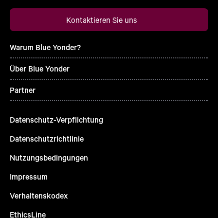
Kontaktieren Sie uns
Warum Blue Yonder?
Über Blue Yonder
Partner
Datenschutz-Verpflichtung
Datenschutzrichtlinie
Nutzungsbedingungen
Impressum
Verhaltenskodex
EthicsLine