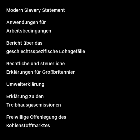
Modern Slavery Statement
Anwendungen für
Arbeitsbedingungen
Bericht über das
geschlechtsspezifische Lohngefälle
Rechtliche und steuerliche
Erklärungen für Großbritannien
Umwelterklärung
Erklärung zu den
Treibhausgasemissionen
Freiwillige Offenlegung des
Kohlenstoffmarktes