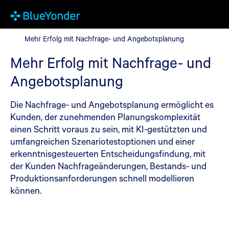
Mehr Erfolg mit Nachfrage- und Angebotsplanung
Mehr Erfolg mit Nachfrage- und Angebotsplanung
Mehr Erfolg mit Nachfrage- und
Angebotsplanung
Die Nachfrage- und Angebotsplanung ermöglicht es
Kunden, der zunehmenden Planungskomplexität
einen Schritt voraus zu sein, mit KI-gestützten und
umfangreichen Szenariotestoptionen und einer
erkenntnisgesteuerten Entscheidungsfindung, mit
der Kunden Nachfrageänderungen, Bestands- und
Produktionsanforderungen schnell modellieren
können.