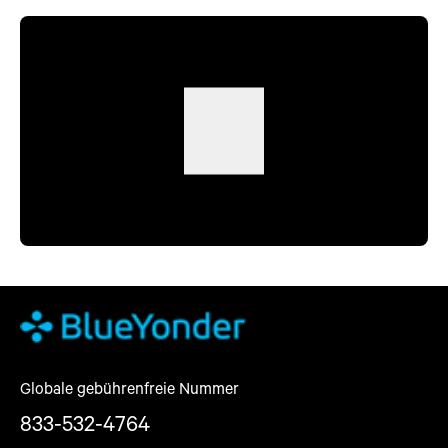
Globale gebührenfreie Nummer
833-532-4764