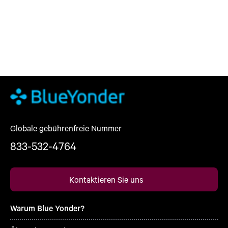
Globale gebührenfreie Nummer
833-532-4764
Kontaktieren Sie uns
Warum Blue Yonder?