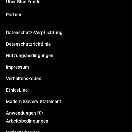
Über Blue Yonder
Partner
Datenschutz-Verpflichtung
Datenschutzrichtlinie
Nutzungsbedingungen
Impressum
Verhaltenskodex
EthicsLine
Modern Slavery Statement
Anwendungen für
Arbeitsbedingungen