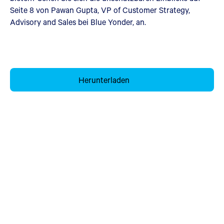
Seite 8 von Pawan Gupta, VP of Customer Strategy,
Advisory and Sales bei Blue Yonder, an.
Herunterladen