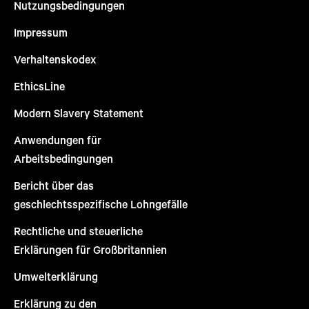
Nutzungsbedingungen
Impressum
Verhaltenskodex
EthicsLine
Modern Slavery Statement
Anwendungen für
Arbeitsbedingungen
Bericht über das
geschlechtsspezifische Lohngefälle
Rechtliche und steuerliche
Erklärungen für Großbritannien
Umwelterklärung
Erklärung zu den