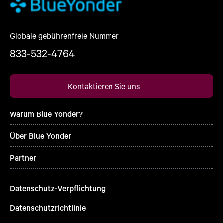
Globale gebührenfreie Nummer
833-532-4764
Kontaktieren Sie uns
Warum Blue Yonder?
Über Blue Yonder
Partner
Datenschutz-Verpflichtung
Datenschutzrichtlinie