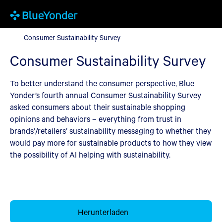
Consumer Sustainability Survey
Consumer Sustainability Survey
Consumer Sustainability Survey
To better understand the consumer perspective, Blue
Yonder’s fourth annual Consumer Sustainability Survey
asked consumers about their sustainable shopping
opinions and behaviors – everything from trust in
brands’/retailers’ sustainability messaging to whether they
would pay more for sustainable products to how they view
the possibility of AI helping with sustainability.
Herunterladen