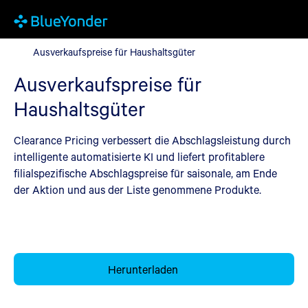
Ausverkaufspreise für Haushaltsgüter
Ausverkaufspreise für Haushaltsgüter
Ausverkaufspreise für
Haushaltsgüter
Clearance Pricing verbessert die Abschlagsleistung durch
intelligente automatisierte KI und liefert profitablere
filialspezifische Abschlagspreise für saisonale, am Ende
der Aktion und aus der Liste genommene Produkte.
Herunterladen