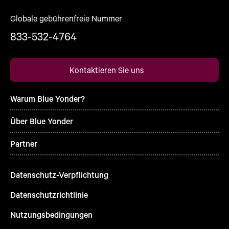
Globale gebührenfreie Nummer
833-532-4764
Kontaktieren Sie uns
Warum Blue Yonder?
Über Blue Yonder
Partner
Datenschutz-Verpflichtung
Datenschutzrichtlinie
Nutzungsbedingungen