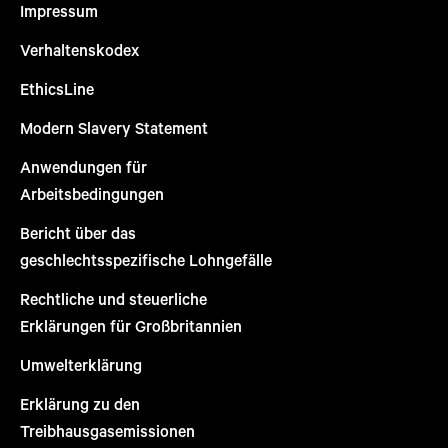
Impressum
Verhaltenskodex
EthicsLine
Modern Slavery Statement
Anwendungen für
Arbeitsbedingungen
Bericht über das
geschlechtsspezifische Lohngefälle
Rechtliche und steuerliche
Erklärungen für Großbritannien
Umwelterklärung
Erklärung zu den
Treibhausgasemissionen