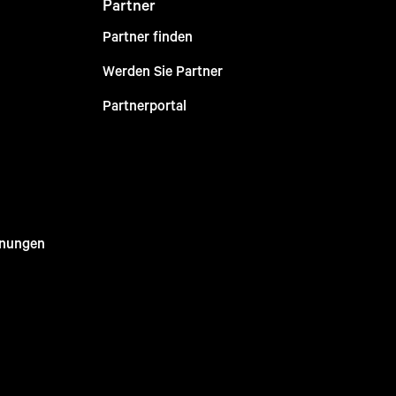
Partner
Partner finden
Werden Sie Partner
Partnerportal
nnungen