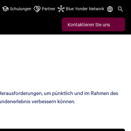
Schulungen
Partner
Blue Yonder Network
Kontaktieren Sie uns
Herausforderungen, um pünktlich und im Rahmen des
Kundenerlebnis verbessern können.