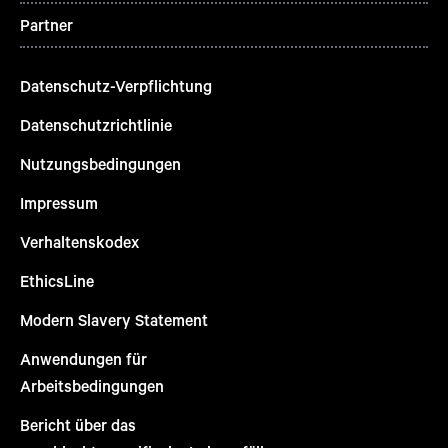
Partner
Datenschutz-Verpflichtung
Datenschutzrichtlinie
Nutzungsbedingungen
Impressum
Verhaltenskodex
EthicsLine
Modern Slavery Statement
Anwendungen für
Arbeitsbedingungen
Bericht über das