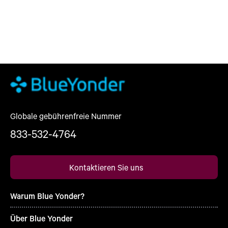
Globale gebührenfreie Nummer
833-532-4764
Kontaktieren Sie uns
Warum Blue Yonder?
Über Blue Yonder