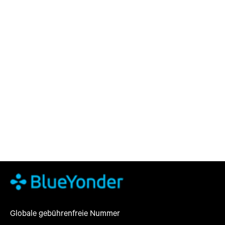
Globale gebührenfreie Nummer