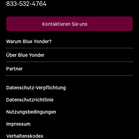
833-532-4764
Kontaktieren Sie uns
Warum Blue Yonder?
Über Blue Yonder
Partner
Datenschutz-Verpflichtung
Datenschutzrichtlinie
Nutzungsbedingungen
Impressum
Verhaltenskodex