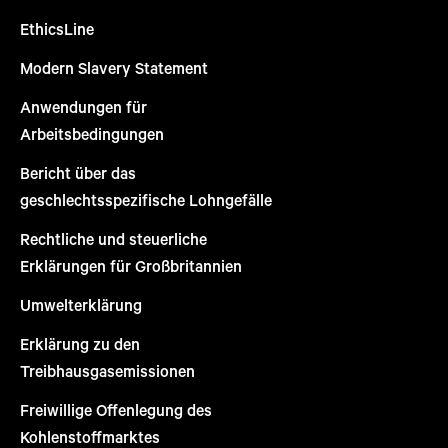
EthicsLine
Modern Slavery Statement
Anwendungen für
Arbeitsbedingungen
Bericht über das
geschlechtsspezifische Lohngefälle
Rechtliche und steuerliche
Erklärungen für Großbritannien
Umwelterklärung
Erklärung zu den
Treibhausgasemissionen
Freiwillige Offenlegung des
Kohlenstoffmarktes