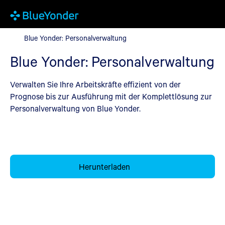
Blue Yonder: Personalverwaltung
Blue Yonder: Personalverwaltung
Blue Yonder: Personalverwaltung
Verwalten Sie Ihre Arbeitskräfte effizient von der
Prognose bis zur Ausführung mit der Komplettlösung zur
Personalverwaltung von Blue Yonder.
Herunterladen