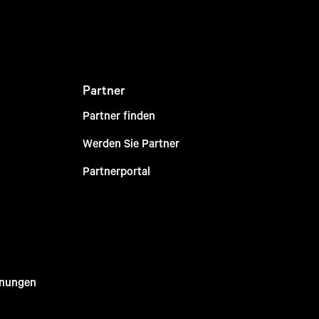
Partner
Partner finden
Werden Sie Partner
Partnerportal
nnungen