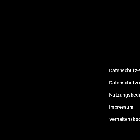
Datenschutz-
Datenschutzri
Nutzungsbed
Impressum
Verhaltensko