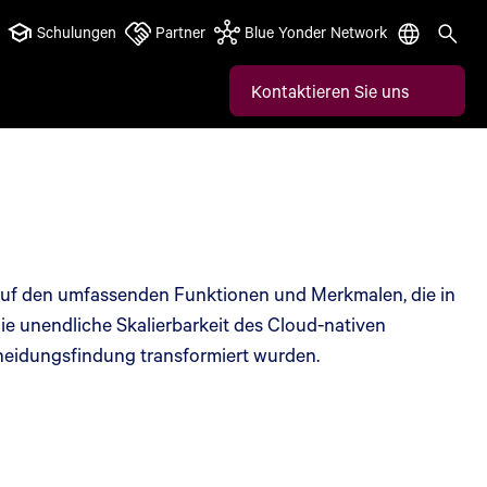
Schulungen
Partner
Blue Yonder Network
Kontaktieren Sie uns
auf den umfassenden Funktionen und Merkmalen, die in
ie unendliche Skalierbarkeit des Cloud-nativen
cheidungsfindung transformiert wurden.