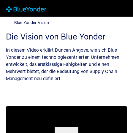
Blue Yonder Vision
Blue Yonder Vision
Die Vision von Blue Yonder
In diesem Video erklärt Duncan Angove, wie sich Blue
Yonder zu einem technologiezentrierten Unternehmen
entwickelt, das erstklassige Fähigkeiten und einen
Mehrwert bietet, der die Bedeutung von Supply Chain
Management neu definiert.