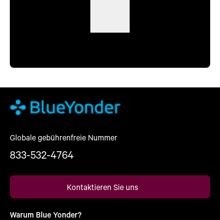
Globale gebührenfreie Nummer
833-532-4764
Kontaktieren Sie uns
Warum Blue Yonder?