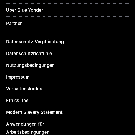
Über Blue Yonder
Partner
Datenschutz-Verpflichtung
Datenschutzrichtlinie
Nutzungsbedingungen
Impressum
Verhaltenskodex
EthicsLine
Modern Slavery Statement
Anwendungen für
Arbeitsbedingungen