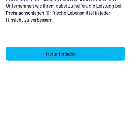
Unternehmen wie Ihrem dabei zu helfen, die Leistung bei
Preisnachschlägen für frische Lebensmittel in jeder
Hinsicht zu verbessern.
Herunterladen