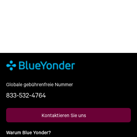
Globale gebührenfreie Nummer
833-532-4764
Kontaktieren Sie uns
Warum Blue Yonder?