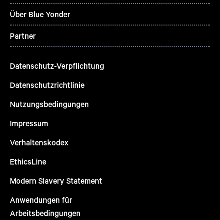
Über Blue Yonder
Partner
Datenschutz-Verpflichtung
Datenschutzrichtlinie
Nutzungsbedingungen
Impressum
Verhaltenskodex
EthicsLine
Modern Slavery Statement
Anwendungen für
Arbeitsbedingungen