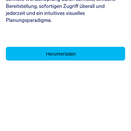
Bereitstellung, sofortigen Zugriff überall und
jederzeit und ein intuitives visuelles
Planungsparadigma.
Herunterladen