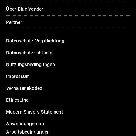
Über Blue Yonder
Partner
Datenschutz-Verpflichtung
Datenschutzrichtlinie
Nutzungsbedingungen
Impressum
Verhaltenskodex
EthicsLine
Modern Slavery Statement
Anwendungen für
Arbeitsbedingungen