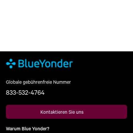
Globale gebührenfreie Nummer
833-532-4764
Kontaktieren Sie uns
Warum Blue Yonder?