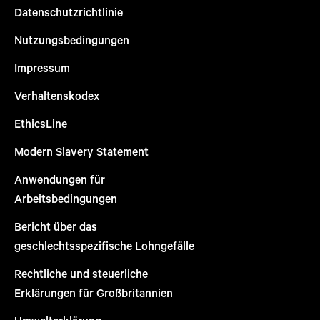
Datenschutzrichtlinie
Nutzungsbedingungen
Impressum
Verhaltenskodex
EthicsLine
Modern Slavery Statement
Anwendungen für
Arbeitsbedingungen
Bericht über das
geschlechtsspezifische Lohngefälle
Rechtliche und steuerliche
Erklärungen für Großbritannien