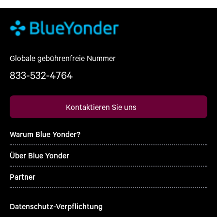
Globale gebührenfreie Nummer
833-532-4764
Kontaktieren Sie uns
Warum Blue Yonder?
Über Blue Yonder
Partner
Datenschutz-Verpflichtung