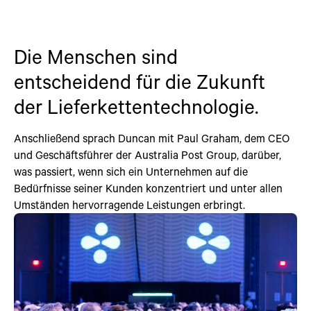
Die Menschen sind
entscheidend für die Zukunft
der Lieferkettentechnologie.
Anschließend sprach Duncan mit Paul Graham, dem CEO
und Geschäftsführer der Australia Post Group, darüber,
was passiert, wenn sich ein Unternehmen auf die
Bedürfnisse seiner Kunden konzentriert und unter allen
Umständen hervorragende Leistungen erbringt.