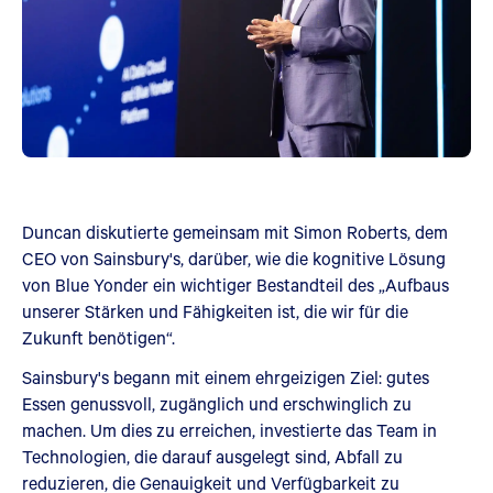
Duncan diskutierte gemeinsam mit Simon Roberts, dem
CEO von Sainsbury's, darüber, wie die kognitive Lösung
von Blue Yonder ein wichtiger Bestandteil des „Aufbaus
unserer Stärken und Fähigkeiten ist, die wir für die
Zukunft benötigen“.
Sainsbury's begann mit einem ehrgeizigen Ziel: gutes
Essen genussvoll, zugänglich und erschwinglich zu
machen. Um dies zu erreichen, investierte das Team in
Technologien, die darauf ausgelegt sind, Abfall zu
reduzieren, die Genauigkeit und Verfügbarkeit zu