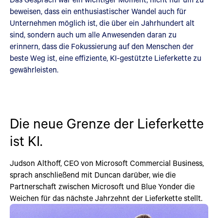
beweisen, dass ein enthusiastischer Wandel auch für
Unternehmen möglich ist, die über ein Jahrhundert alt
sind, sondern auch um alle Anwesenden daran zu
erinnern, dass die Fokussierung auf den Menschen der
beste Weg ist, eine effiziente, KI-gestützte Lieferkette zu
gewährleisten.
Die neue Grenze der Lieferkette
ist KI.
Judson Althoff, CEO von Microsoft Commercial Business,
sprach anschließend mit Duncan darüber, wie die
Partnerschaft zwischen Microsoft und Blue Yonder die
Weichen für das nächste Jahrzehnt der Lieferkette stellt.