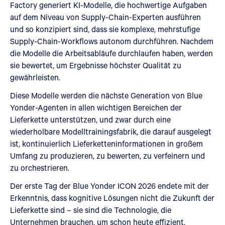
Factory generiert KI-Modelle, die hochwertige Aufgaben
auf dem Niveau von Supply-Chain-Experten ausführen
und so konzipiert sind, dass sie komplexe, mehrstufige
Supply-Chain-Workflows autonom durchführen. Nachdem
die Modelle die Arbeitsabläufe durchlaufen haben, werden
sie bewertet, um Ergebnisse höchster Qualität zu
gewährleisten.
Diese Modelle werden die nächste Generation von Blue
Yonder-Agenten in allen wichtigen Bereichen der
Lieferkette unterstützen, und zwar durch eine
wiederholbare Modelltrainingsfabrik, die darauf ausgelegt
ist, kontinuierlich Lieferketteninformationen in großem
Umfang zu produzieren, zu bewerten, zu verfeinern und
zu orchestrieren.
Der erste Tag der Blue Yonder ICON 2026 endete mit der
Erkenntnis, dass kognitive Lösungen nicht die Zukunft der
Lieferkette sind – sie sind die Technologie, die
Unternehmen brauchen, um schon heute effizient,