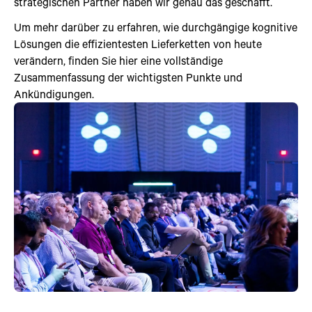
strategischen Partner haben wir genau das geschafft.
Um mehr darüber zu erfahren, wie durchgängige kognitive
Lösungen die effizientesten Lieferketten von heute
verändern, finden Sie hier eine vollständige
Zusammenfassung der wichtigsten Punkte und
Ankündigungen.