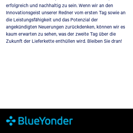
erfolgreich und nachhaltig zu sein. Wenn wir an den
Innovationsgeist unserer Redner vom ersten Tag sowie an
die Leistungsfähigkeit und das Potenzial der
angekündigten Neuerungen zurückdenken, können wir es
kaum erwarten zu sehen, was der zweite Tag über die
Zukunft der Lieferkette enthüllen wird. Bleiben Sie dran!