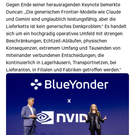
Gegen Ende seiner herausragenden Keynote bemerkte
Duncan: „Die generischen Frontier-Modelle wie Claude
und Gemini sind unglaublich leistungsfähig, aber die
Lieferkette ist kein generisches Denkproblem.“ Es handelt
sich um ein hochgradig operatives Umfeld mit strengen
Beschränkungen, Echtzeit-Abläufen, physischen
Konsequenzen, extremem Umfang und Tausenden von
miteinander verbundenen Entscheidungen, die
kontinuierlich in Lagerhäusern, Transportnetzen, bei
Lieferanten, in Filialen und Fabriken getroffen werden.“