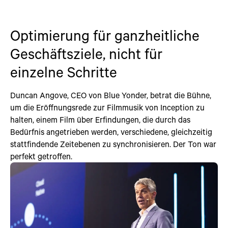
Optimierung für ganzheitliche
Geschäftsziele, nicht für
einzelne Schritte
Duncan Angove, CEO von Blue Yonder, betrat die Bühne,
um die Eröffnungsrede zur Filmmusik von Inception zu
halten, einem Film über Erfindungen, die durch das
Bedürfnis angetrieben werden, verschiedene, gleichzeitig
stattfindende Zeitebenen zu synchronisieren. Der Ton war
perfekt getroffen.