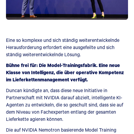
Eine so komplexe und sich ständig weiterentwickelnde
Herausforderung erfordert eine ausgefeilte und sich
ständig weiterentwickelnde Lösung.
Bühne frei für: Die Model-Trainingsfabrik. Eine neue
Klasse von Intelligenz, die über operative Kompetenz
im Lieferkettenmanagement verfügt.
Duncan kündigte an, dass diese neue Initiative in
Partnerschaft mit NVIDIA darauf abzielt, intelligente KI-
Agenten zu entwickeln, die so geschult sind, dass sie auf
dem Niveau von Fachexperten entlang der gesamten
Lieferkette agieren können.
Die auf NVIDIA Nemotron basierende Model Training