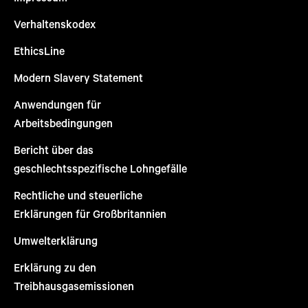
Verhaltenskodex
EthicsLine
Modern Slavery Statement
Anwendungen für
Arbeitsbedingungen
Bericht über das
geschlechtsspezifische Lohngefälle
Rechtliche und steuerliche
Erklärungen für Großbritannien
Umwelterklärung
Erklärung zu den
Treibhausgasemissionen