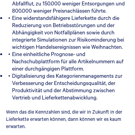
Abfallflut, zu 150.000 weniger Entsorgungen und
800.000 weniger Preisnachlässen führte.
Eine widerstandsfähigere Lieferkette durch die
Reduzierung von Betriebsstörungen und der
Abhängigkeit von Notfallplänen sowie durch
integrierte Simulationen zur Risikominderung bei
wichtigen Handelsereignissen wie Weihnachten.
Eine einheitliche Prognose- und
Nachschubplattform für alle Artikelnummern auf
einer durchgängigen Plattform.
Digitalisierung des Kategorienmanagements zur
Verbesserung der Entscheidungsqualität, der
Produktivität und der Abstimmung zwischen
Vertrieb und Lieferkettenabwicklung.
Wenn das die Kennzahlen sind, die wir in Zukunft in der
Lieferkette erwarten können, dann können wir es kaum
erwarten.