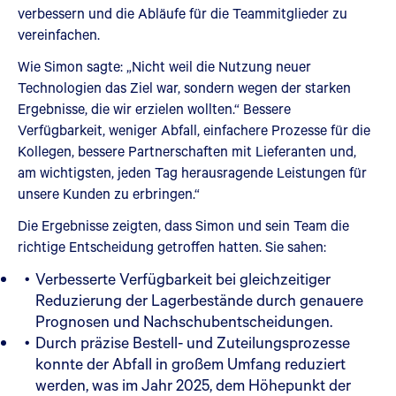
verbessern und die Abläufe für die Teammitglieder zu
vereinfachen.
Wie Simon sagte: „Nicht weil die Nutzung neuer
Technologien das Ziel war, sondern wegen der starken
Ergebnisse, die wir erzielen wollten.“ Bessere
Verfügbarkeit, weniger Abfall, einfachere Prozesse für die
Kollegen, bessere Partnerschaften mit Lieferanten und,
am wichtigsten, jeden Tag herausragende Leistungen für
unsere Kunden zu erbringen.“
Die Ergebnisse zeigten, dass Simon und sein Team die
richtige Entscheidung getroffen hatten. Sie sahen:
Verbesserte Verfügbarkeit bei gleichzeitiger
Reduzierung der Lagerbestände durch genauere
Prognosen und Nachschubentscheidungen.
Durch präzise Bestell- und Zuteilungsprozesse
konnte der Abfall in großem Umfang reduziert
werden, was im Jahr 2025, dem Höhepunkt der