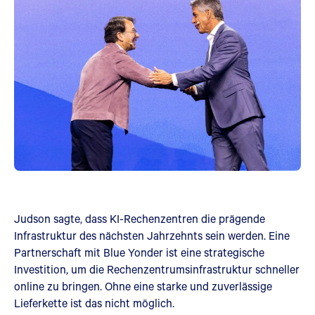
Judson sagte, dass KI-Rechenzentren die prägende
Infrastruktur des nächsten Jahrzehnts sein werden. Eine
Partnerschaft mit Blue Yonder ist eine strategische
Investition, um die Rechenzentrumsinfrastruktur schneller
online zu bringen. Ohne eine starke und zuverlässige
Lieferkette ist das nicht möglich.