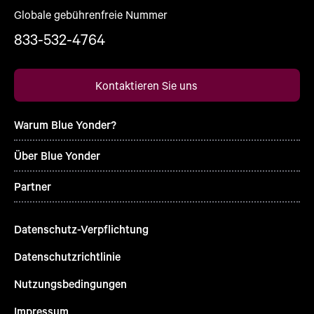
Globale gebührenfreie Nummer
833-532-4764
Kontaktieren Sie uns
Warum Blue Yonder?
Über Blue Yonder
Partner
Datenschutz-Verpflichtung
Datenschutzrichtlinie
Nutzungsbedingungen
Impressum