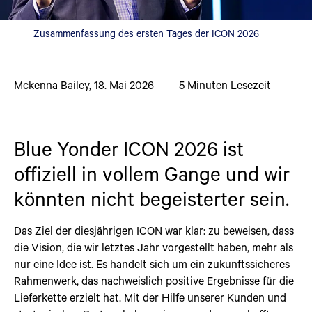
Zusammenfassung des ersten Tages der ICON 2026
Mckenna Bailey
,
18. Mai 2026
5
Minuten Lesezeit
Blue Yonder ICON 2026 ist
offiziell in vollem Gange und wir
könnten nicht begeisterter sein.
Das Ziel der diesjährigen ICON war klar: zu beweisen, dass
die Vision, die wir letztes Jahr vorgestellt haben, mehr als
nur eine Idee ist. Es handelt sich um ein zukunftssicheres
Rahmenwerk, das nachweislich positive Ergebnisse für die
Lieferkette erzielt hat. Mit der Hilfe unserer Kunden und