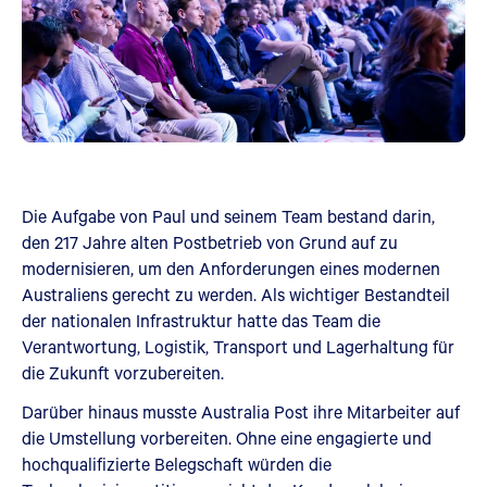
Die Aufgabe von Paul und seinem Team bestand darin,
den 217 Jahre alten Postbetrieb von Grund auf zu
modernisieren, um den Anforderungen eines modernen
Australiens gerecht zu werden. Als wichtiger Bestandteil
der nationalen Infrastruktur hatte das Team die
Verantwortung, Logistik, Transport und Lagerhaltung für
die Zukunft vorzubereiten.
Darüber hinaus musste Australia Post ihre Mitarbeiter auf
die Umstellung vorbereiten. Ohne eine engagierte und
hochqualifizierte Belegschaft würden die