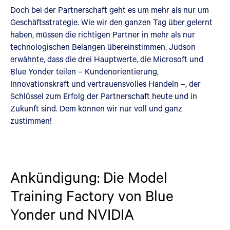
Doch bei der Partnerschaft geht es um mehr als nur um
Geschäftsstrategie. Wie wir den ganzen Tag über gelernt
haben, müssen die richtigen Partner in mehr als nur
technologischen Belangen übereinstimmen. Judson
erwähnte, dass die drei Hauptwerte, die Microsoft und
Blue Yonder teilen – Kundenorientierung,
Innovationskraft und vertrauensvolles Handeln –, der
Schlüssel zum Erfolg der Partnerschaft heute und in
Zukunft sind. Dem können wir nur voll und ganz
zustimmen!
Ankündigung: Die Model
Training Factory von Blue
Yonder und NVIDIA