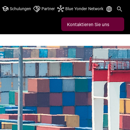
Schulungen
Partner
Blue Yonder Network
Kontaktieren Sie uns