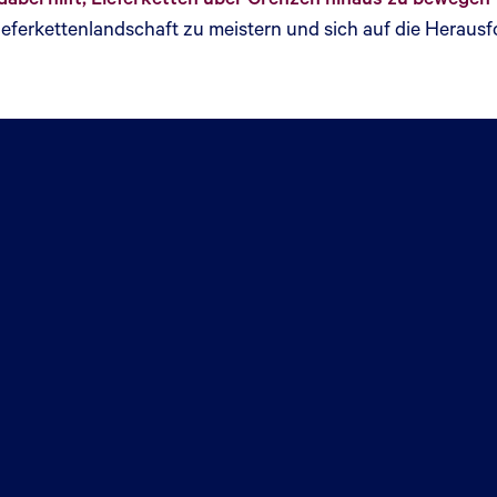
Lieferkettenlandschaft zu meistern und sich auf die Herau