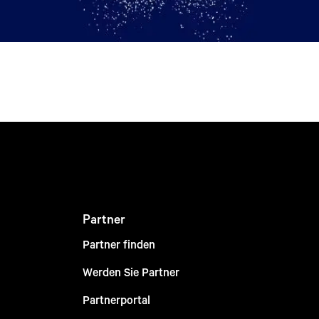
Partner
Partner finden
Werden Sie Partner
Partnerportal