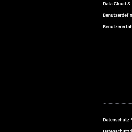
Data Cloud &
Benutzerdefin
Benutzererfa
Datenschutz-
Datenschutzri