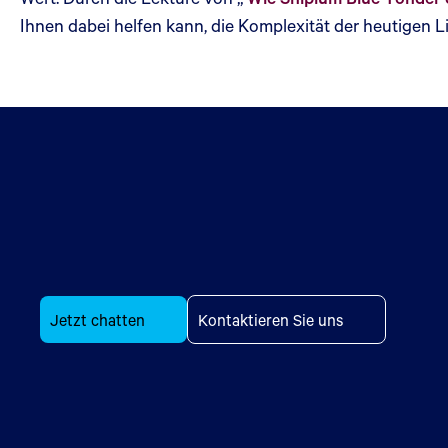
Ihnen dabei helfen kann, die Komplexität der heutigen 
Jetzt chatten
Kontaktieren Sie uns