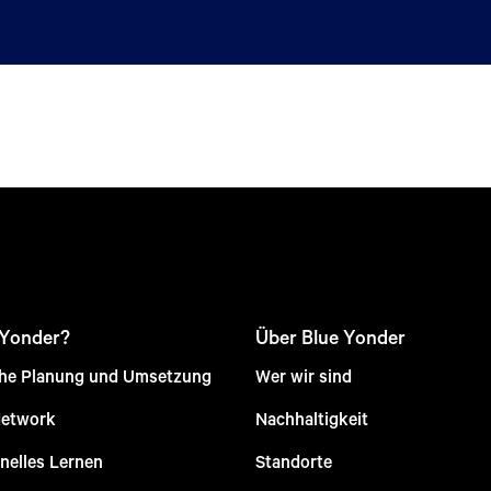
 Yonder?
Über Blue Yonder
che Planung und Umsetzung
Wer wir sind
Network
Nachhaltigkeit
nelles Lernen
Standorte