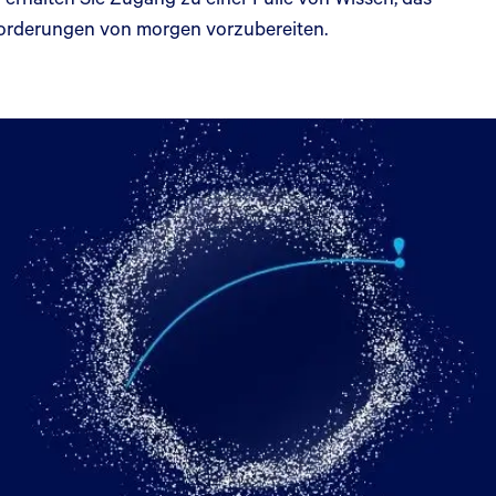
sforderungen von morgen vorzubereiten.