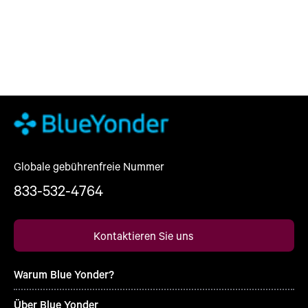
Globale gebührenfreie Nummer
833-532-4764
Kontaktieren Sie uns
Warum Blue Yonder?
Über Blue Yonder