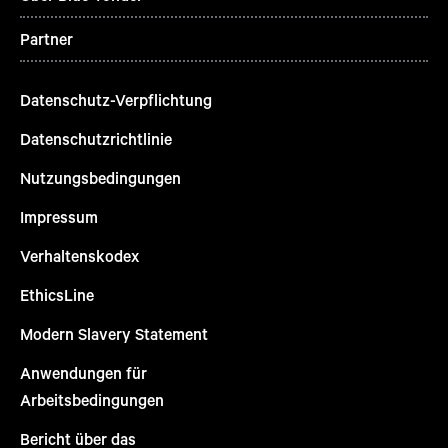
Partner
Datenschutz-Verpflichtung
Datenschutzrichtlinie
Nutzungsbedingungen
Impressum
Verhaltenskodex
EthicsLine
Modern Slavery Statement
Anwendungen für
Arbeitsbedingungen
Bericht über das