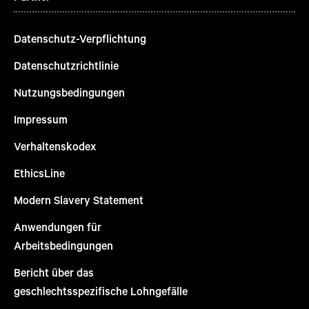
Datenschutz-Verpflichtung
Datenschutzrichtlinie
Nutzungsbedingungen
Impressum
Verhaltenskodex
EthicsLine
Modern Slavery Statement
Anwendungen für
Arbeitsbedingungen
Bericht über das
geschlechtsspezifische Lohngefälle