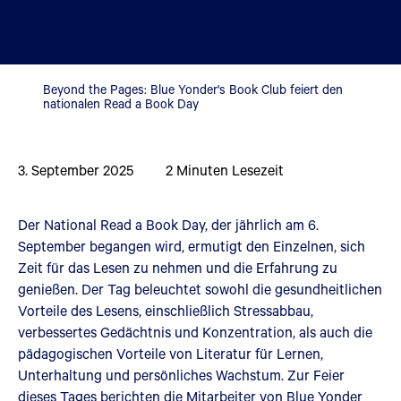
Beyond the Pages: Blue Yonder's Book Club feiert den
nationalen Read a Book Day
3. September 2025
2
Minuten Lesezeit
Der National Read a Book Day, der jährlich am 6.
September begangen wird, ermutigt den Einzelnen, sich
Zeit für das Lesen zu nehmen und die Erfahrung zu
genießen. Der Tag beleuchtet sowohl die gesundheitlichen
Vorteile des Lesens, einschließlich Stressabbau,
verbessertes Gedächtnis und Konzentration, als auch die
pädagogischen Vorteile von Literatur für Lernen,
Unterhaltung und persönliches Wachstum. Zur Feier
dieses Tages berichten die Mitarbeiter von Blue Yonder