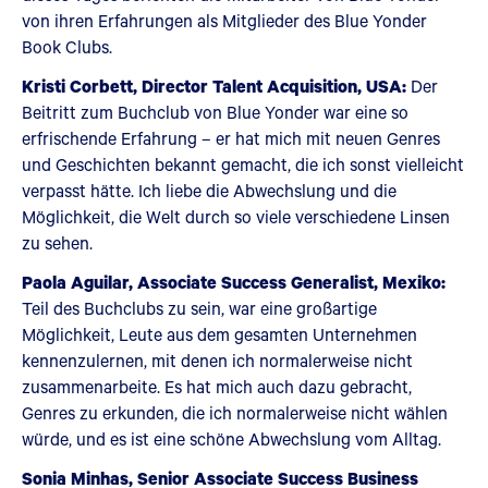
von ihren Erfahrungen als Mitglieder des Blue Yonder
Book Clubs.
Kristi Corbett, Director Talent Acquisition, USA:
Der
Beitritt zum Buchclub von Blue Yonder war eine so
erfrischende Erfahrung – er hat mich mit neuen Genres
und Geschichten bekannt gemacht, die ich sonst vielleicht
verpasst hätte. Ich liebe die Abwechslung und die
Möglichkeit, die Welt durch so viele verschiedene Linsen
zu sehen.
Paola Aguilar, Associate Success Generalist, Mexiko:
Teil des Buchclubs zu sein, war eine großartige
Möglichkeit, Leute aus dem gesamten Unternehmen
kennenzulernen, mit denen ich normalerweise nicht
zusammenarbeite. Es hat mich auch dazu gebracht,
Genres zu erkunden, die ich normalerweise nicht wählen
würde, und es ist eine schöne Abwechslung vom Alltag.
Sonia Minhas, Senior Associate Success Business