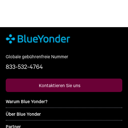
Globale gebührenfreie Nummer
833-532-4764
Kontaktieren Sie uns
Warum Blue Yonder?
Über Blue Yonder
Partner