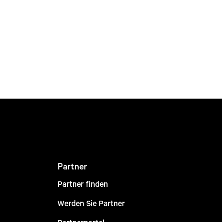
Partner
Partner finden
Werden Sie Partner