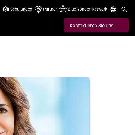
Schulungen
Partner
Blue Yonder Network
Kontaktieren Sie uns